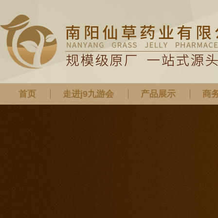
首页
走进j9九游会
产品展示
商