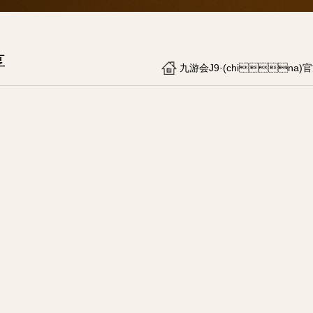
享
九游会J9·(chin