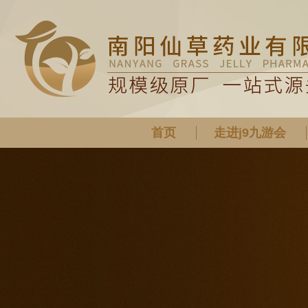
首页
走进j9九游会