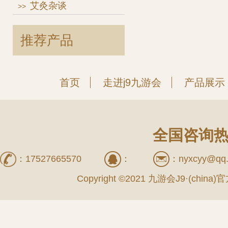
艾灸杂谈
>>
推荐产品
首页
走进j9九游会
产品展示
全国咨询热线
：
17527665570
：
：
nyxcyy@qq
Copyright ©2021 九游会J9·(china)官方