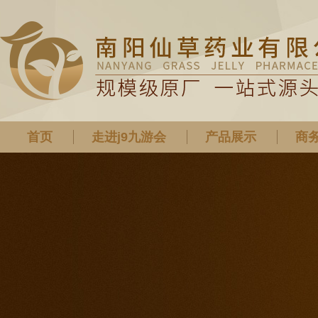
首页
走进j9九游会
产品展示
商