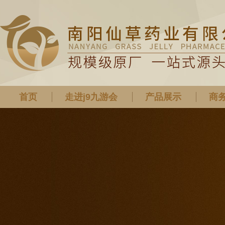
首页
走进j9九游会
产品展示
商