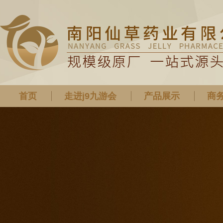
首页
走进j9九游会
产品展示
商